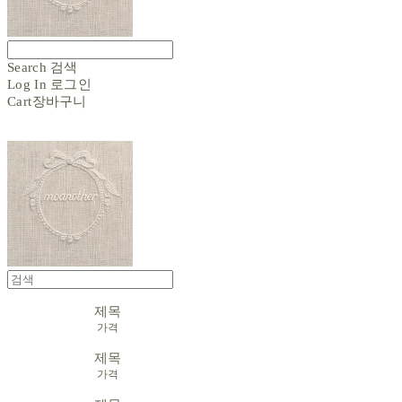
Search
검색
Log In
로그인
Cart
장바구니
제목
가격
제목
가격