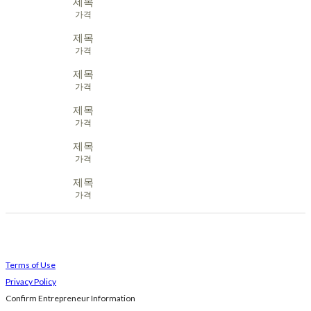
제목
가격
제목
가격
제목
가격
제목
가격
제목
가격
제목
가격
Terms of Use
Privacy Policy
Confirm Entrepreneur Information