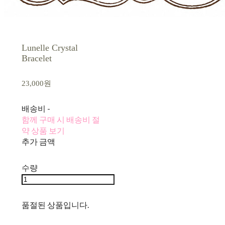
Lunelle Crystal
Bracelet
23,000원
배송비
-
함께 구매 시 배송비 절
약 상품 보기
추가 금액
수량
품절된 상품입니다.