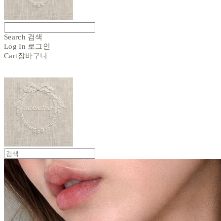
Search
검색
Log In
로그인
Cart
장바구니