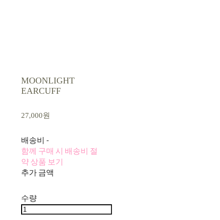
MOONLIGHT
EARCUFF
27,000원
배송비
-
함께 구매 시 배송비 절
약 상품 보기
추가 금액
수량