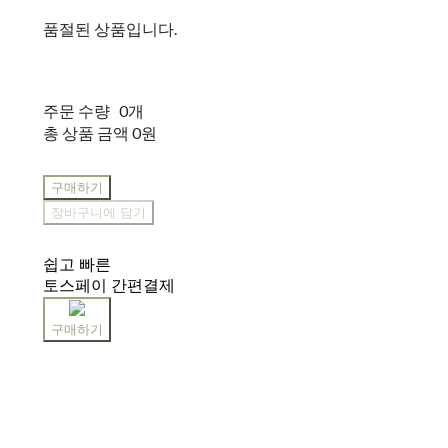
품절된 상품입니다.
주문 수량
0개
총 상품 금액
0원
구매하기
장바구니에 담기
쉽고 빠른
토스페이 간편결제
구매하기