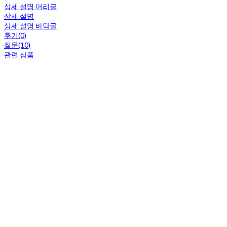
상세 설명 머리글
상세 설명
상세 설명 바닥글
후기(0)
질문(10)
관련 상품