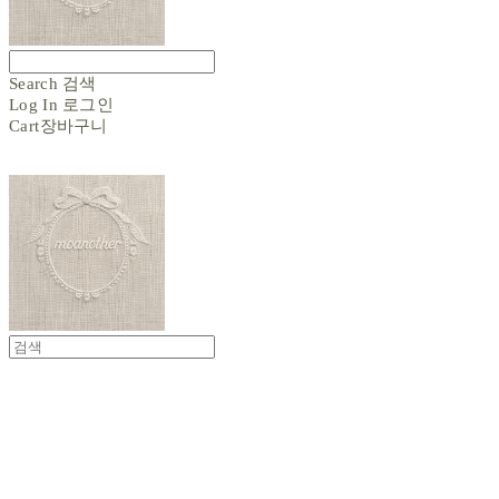
Search
검색
Log In
로그인
Cart
장바구니