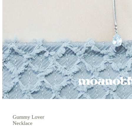
Gummy Lover
Necklace