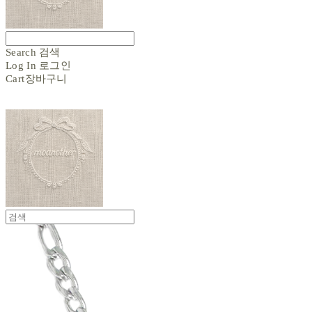
Search
검색
Log In
로그인
Cart
장바구니