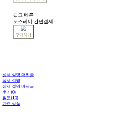
쉽고 빠른
토스페이 간편결제
구매하기
상세 설명 머리글
상세 설명
상세 설명 바닥글
후기(0)
질문(10)
관련 상품