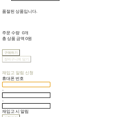
품절된 상품입니다.
주문 수량
0개
총 상품 금액
0원
구매하기
장바구니에 담기
재입고 알림 신청
휴대폰 번호
-
-
재입고 시 알림