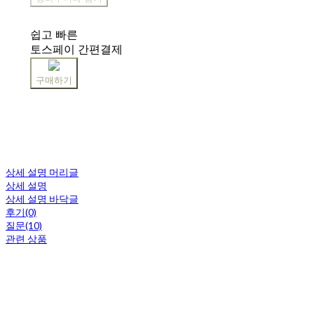
쉽고 빠른
토스페이 간편결제
구매하기
상세 설명 머리글
상세 설명
상세 설명 바닥글
후기(0)
질문(10)
관련 상품