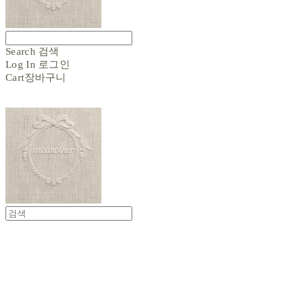
Search
검색
Log In
로그인
Cart
장바구니