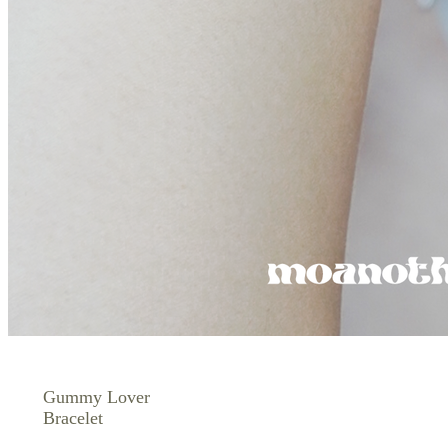
Gummy Lover
Bracelet