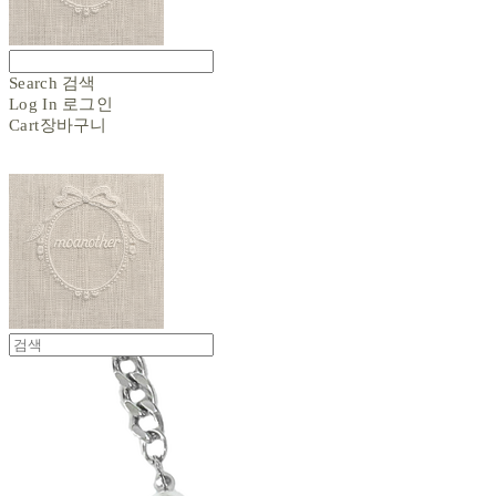
Search
검색
Log In
로그인
Cart
장바구니