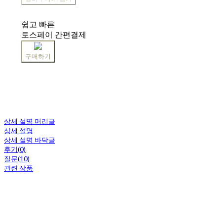
쉽고 빠른
토스페이 간편결제
구매하기
상세 설명 머리글
상세 설명
상세 설명 바닥글
후기(0)
질문(10)
관련 상품