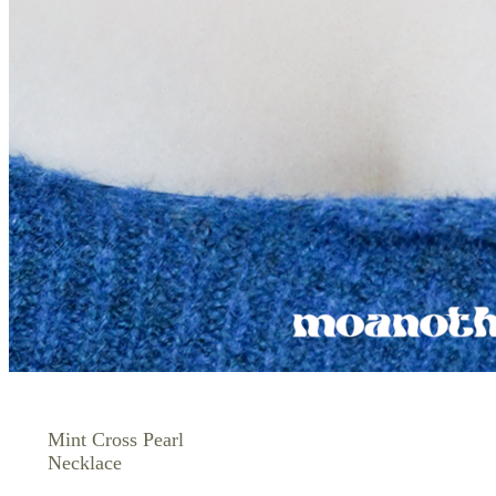
Mint Cross Pearl
Necklace