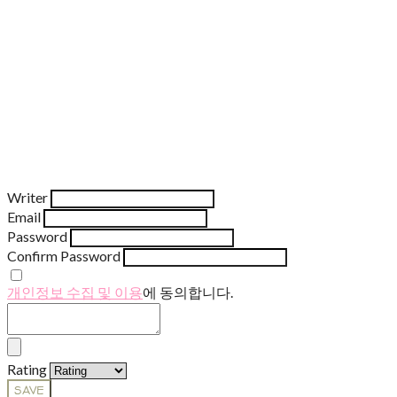
Writer
Email
Password
Confirm Password
개인정보 수집 및 이용
에 동의합니다.
Rating
SAVE