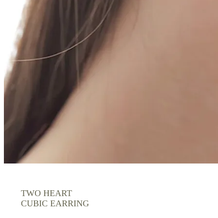
TWO HEART
CUBIC EARRING