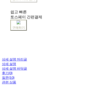
쉽고 빠른
토스페이 간편결제
구매하기
상세 설명 머리글
상세 설명
상세 설명 바닥글
후기(0)
질문(10)
관련 상품