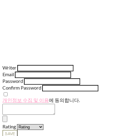
Writer
Email
Password
Confirm Password
개인정보 수집 및 이용
에 동의합니다.
Rating
SAVE