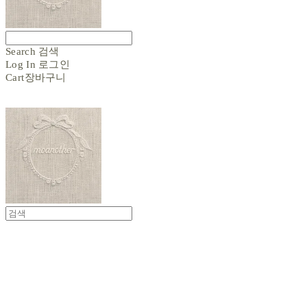
Search
검색
Log In
로그인
Cart
장바구니