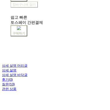
장바구니에 담기
쉽고 빠른
토스페이 간편결제
구매하기
상세 설명 머리글
상세 설명
상세 설명 바닥글
후기(0)
질문(10)
관련 상품