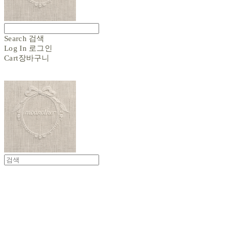
Search
검색
Log In
로그인
Cart
장바구니