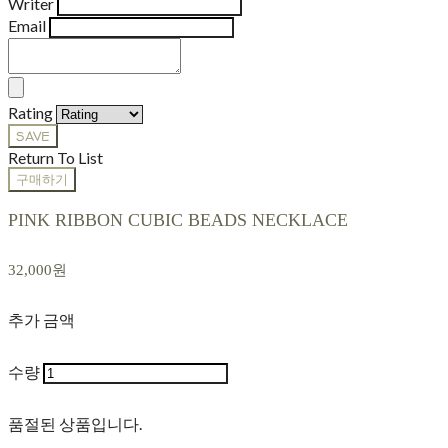
Writer
Email
Rating
SAVE
Return To List
구매하기
PINK RIBBON CUBIC BEADS NECKLACE
32,000원
추가 금액
수량
품절된 상품입니다.