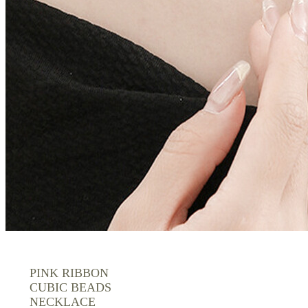
PINK RIBBON
CUBIC BEADS
NECKLACE