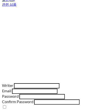
관련 상품
Writer
Email
Password
Confirm Password