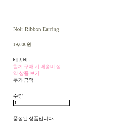
Noir Ribbon Earring
19,000원
배송비
-
함께 구매 시 배송비 절
약 상품 보기
추가 금액
수량
품절된 상품입니다.