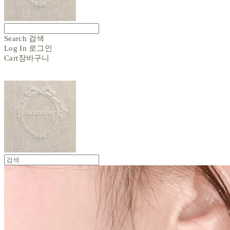
Search
검색
Log In
로그인
Cart
장바구니