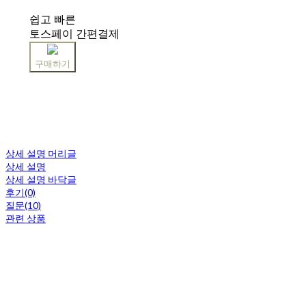
쉽고 빠른
토스페이 간편결제
구매하기
상세 설명 머리글
상세 설명
상세 설명 바닥글
후기(0)
질문(10)
관련 상품