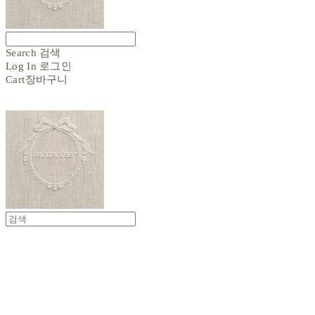
Search
검색
Log In
로그인
Cart
장바구니