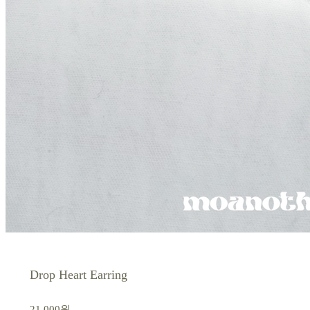
Drop Heart Earring
21,000원