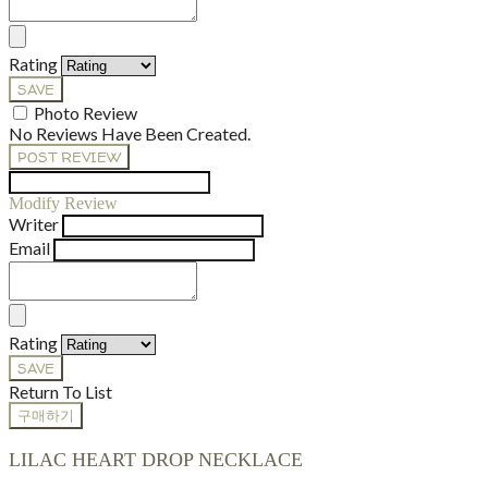
Rating
SAVE
Photo Review
No Reviews Have Been Created.
POST REVIEW
Modify Review
Writer
Email
Rating
SAVE
Return To List
구매하기
LILAC HEART DROP NECKLACE