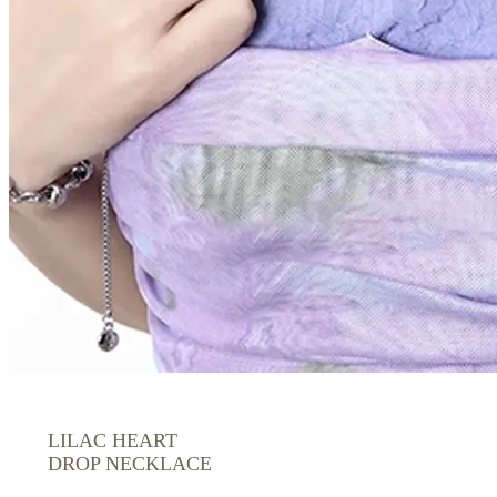
LILAC HEART
DROP NECKLACE