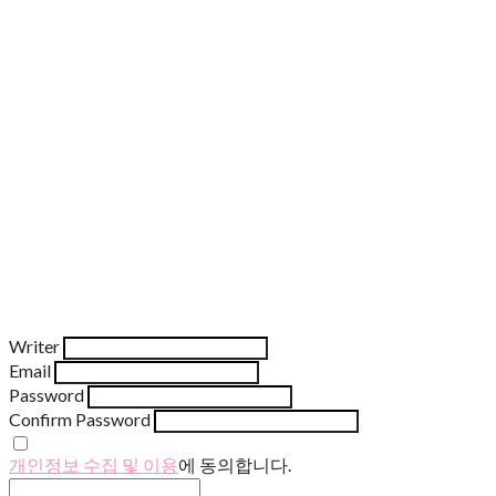
Writer
Email
Password
Confirm Password
개인정보 수집 및 이용
에 동의합니다.