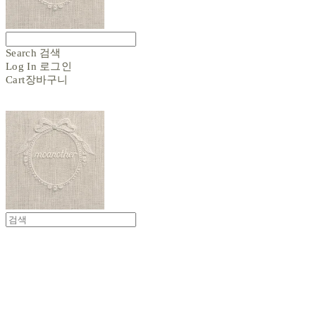
Search
검색
Log In
로그인
Cart
장바구니