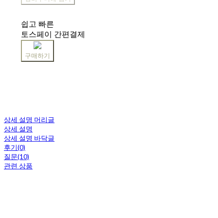
쉽고 빠른
토스페이 간편결제
구매하기
상세 설명 머리글
상세 설명
상세 설명 바닥글
후기(0)
질문(10)
관련 상품