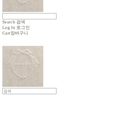
Search
검색
Log In
로그인
Cart
장바구니