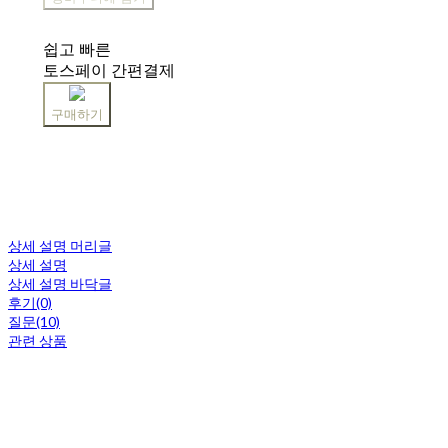
쉽고 빠른
토스페이 간편결제
구매하기
상세 설명 머리글
상세 설명
상세 설명 바닥글
후기(0)
질문(10)
관련 상품