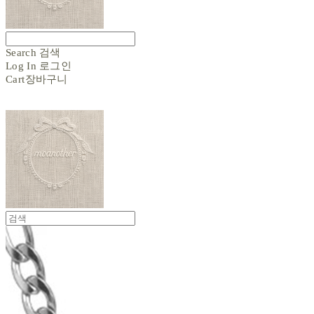
Search
검색
Log In
로그인
Cart
장바구니