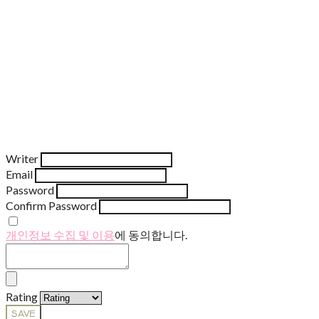
Writer
Email
Password
Confirm Password
개인정보 수집 및 이용
에 동의합니다.
Rating
SAVE