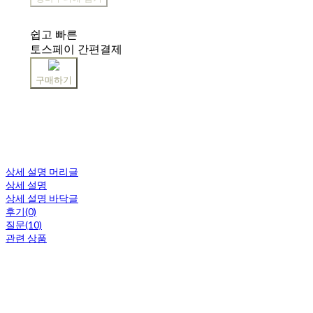
쉽고 빠른
토스페이 간편결제
구매하기
상세 설명 머리글
상세 설명
상세 설명 바닥글
후기(0)
질문(10)
관련 상품