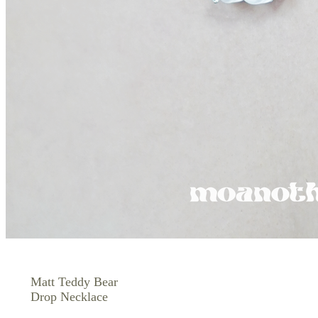
Matt Teddy Bear
Drop Necklace